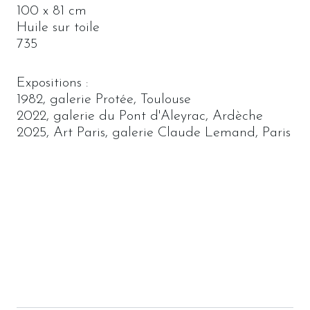
100 x 81 cm
Huile sur toile
735
Expositions :
1982, galerie Protée, Toulouse
2022, galerie du Pont d'Aleyrac, Ardèche
2025, Art Paris, galerie Claude Lemand, Paris