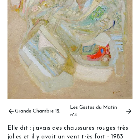
Les Gestes du Matin
Grande Chambre 12
n°4
Elle dit : j'avais des chaussures rouges très
jolies et il y avait un vent très fort
-
1983