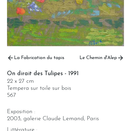
La Fabrication du tapis
Le Chemin d'Alep
On dirait des Tulipes
-
1991
22 x 27 cm
Tempera sur toile sur bois
567
Exposition :
2003, galerie Claude Lemand, Paris
Littérature :