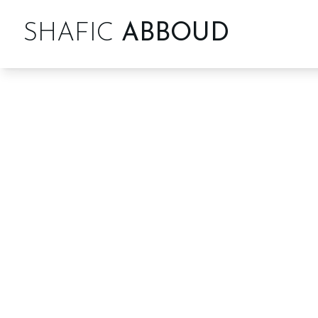
SHAFIC
ABBOUD